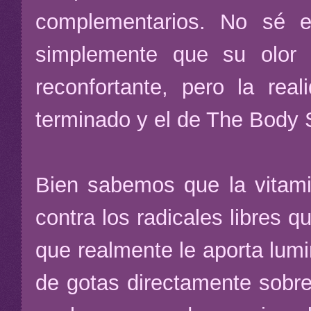
complementarios. No sé e
simplemente que su olor 
reconfortante, pero la re
terminado y el de The Body S
Bien sabemos que la vitami
contra los radicales libres q
que realmente le aporta lumi
de gotas directamente sobre