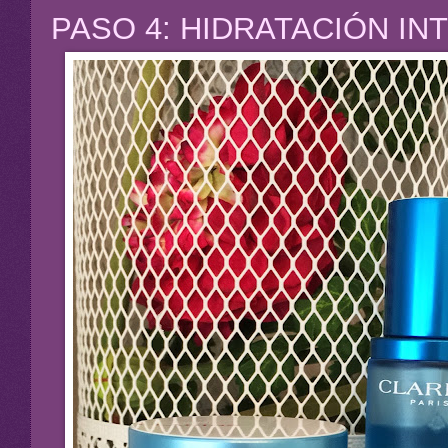
PASO 4: HIDRATACIÓN IN