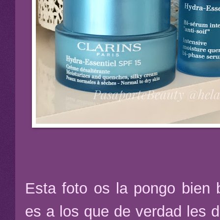
Esta foto os la pongo bien 
es a los que de verdad les 