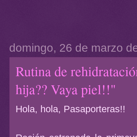
domingo, 26 de marzo d
Rutina de rehidratació
hija?? Vaya piel!!"
Hola, hola, Pasaporteras!!