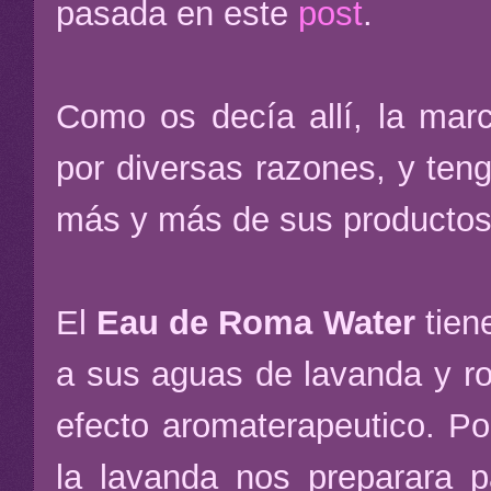
pasada en este
post
.
Como os decía allí, la mar
por diversas razones, y ten
más y más de sus productos 
El
Eau de Roma Water
tiene
a sus aguas de lavanda y ro
efecto aromaterapeutico. Po
la lavanda nos preparara p