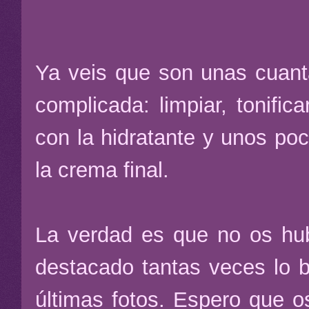
Ya veis que son unas cuanta
complicada: limpiar, tonifi
con la hidratante y unos po
la crema final.
La verdad es que no os hub
destacado tantas veces lo b
últimas fotos. Espero que o