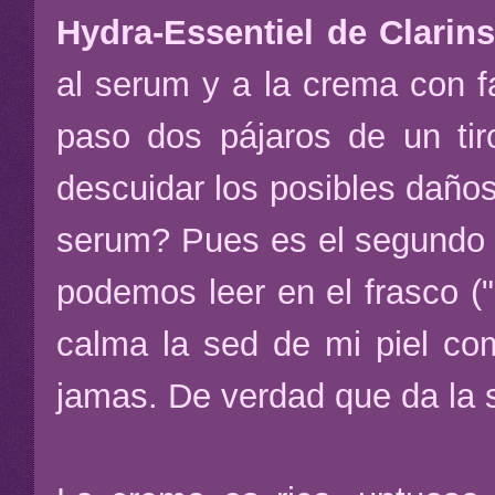
Hydra-Essentiel de Clarin
al serum y a la crema con f
paso dos pájaros de un ti
descuidar los posibles daños
serum? Pues es el segundo b
podemos leer en el frasco ("a
calma la sed de mi piel co
jamas. De verdad que da la 