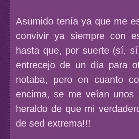
Asumido tenía ya que me est
convivir ya siempre con 
hasta que, por suerte (sí, 
entrecejo de un día para o
notaba, pero en cuanto co
encima, se me veían unos pe
heraldo de que mi verdader
de sed extrema!!!