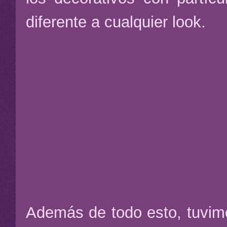
diferente a cualquier look.
Además de todo esto, tuvimo