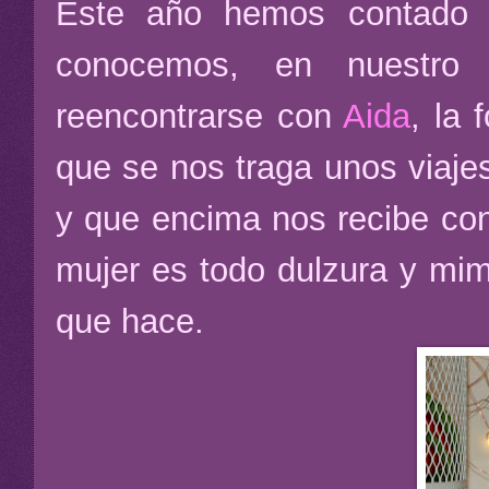
Este año hemos contado
conocemos, en nuestro 
reencontrarse con
Aida
, la 
que se nos traga unos viaje
y que encima nos recibe con
mujer es todo dulzura y mi
que hace.