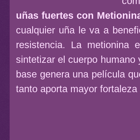
com
uñas fuertes con Metionin
cualquier uña le va a benef
resistencia. La metionina
sintetizar el cuerpo humano 
base genera una película que
tanto aporta mayor fortaleza