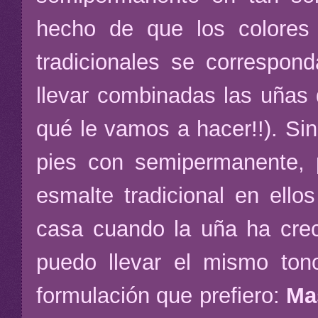
hecho de que los colore
tradicionales se correspo
llevar combinadas las uñas 
qué le vamos a hacer!!). Sin
pies con semipermanente, 
esmalte tradicional en ell
casa cuando la uña ha crec
puedo llevar el mismo to
formulación que prefiero:
Ma