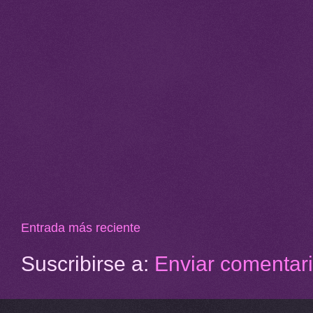
Entrada más reciente
Suscribirse a:
Enviar comentar