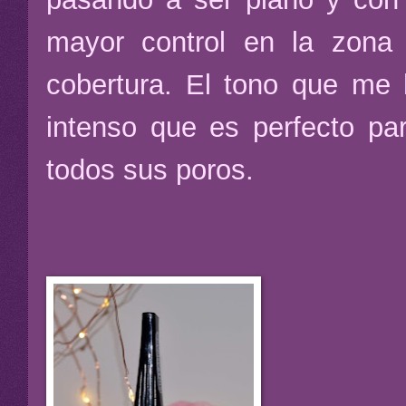
mayor control en la zona 
cobertura. El tono que me
intenso que es perfecto par
todos sus poros.