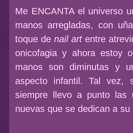
Me ENCANTA el universo ung
manos arregladas, con uña
toque de
nail art
entre atrev
onicofagia y ahora estoy o
manos son diminutas y u
aspecto infantil. Tal vez
siempre llevo a punto las
nuevas que se dedican a su 