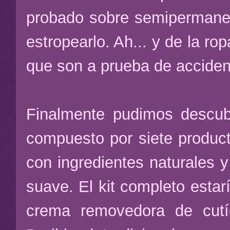
probado sobre semipermanen
estropearlo. Ah... y de la ro
que son a prueba de acciden
Finalmente pudimos descub
compuesto por siete product
con ingredientes naturales 
suave. El kit completo estar
crema removedora de cutí