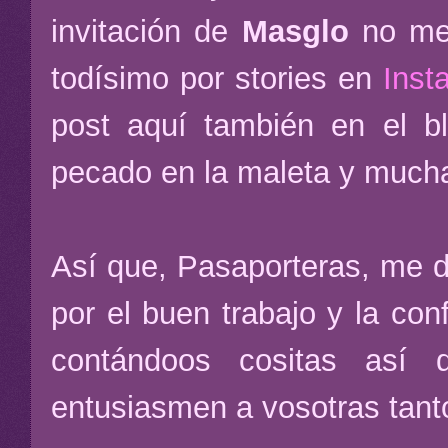
invitación de
Masglo
no me
todísimo por stories en
Ins
post aquí también en el 
pecado en la maleta y muchas
Así que, Pasaporteras, me 
por el buen trabajo y la co
contándoos cositas así 
entusiasmen a vosotras tant