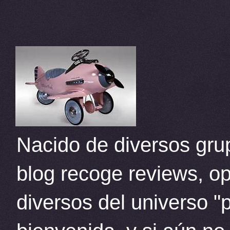
Nacido de diversos grup
blog recoge reviews, op
diversos del universo "