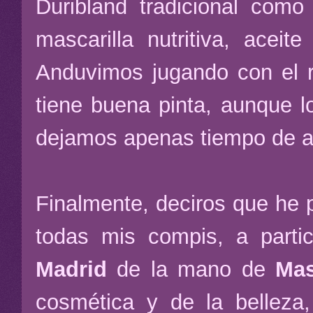
Duribland tradicional como 
mascarilla nutritiva, aceit
Anduvimos jugando con el 
tiene buena pinta, aunque l
dejamos apenas tiempo de a
Finalmente, deciros que he po
todas mis compis, a part
Madrid
de la mano de
Mas
cosmética y de la belleza