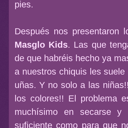
pies.
Después nos presentaron lo 
Masglo Kids
. Las que ten
de que habréis hecho ya mas
a nuestros chiquis les suele
uñas. Y no solo a las niñas!
los colores!! El problema e
muchísimo en secarse y es
suficiente como para que no