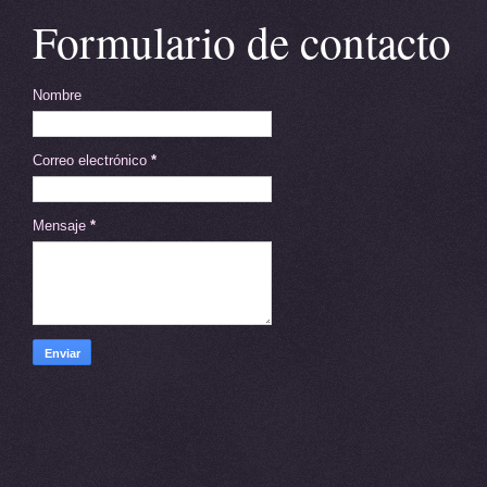
Formulario de contacto
Nombre
Correo electrónico
*
Mensaje
*