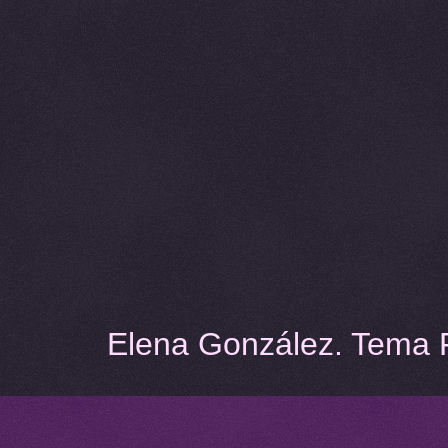
Elena González. Tema F