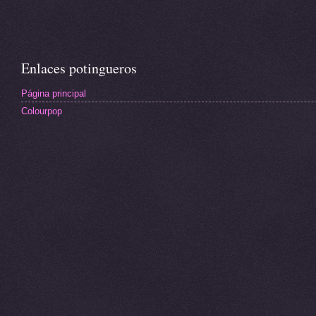
Enlaces potingueros
Página principal
Colourpop